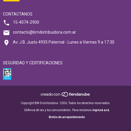
CONTACTANOS
15-4074-2900
contacto@bmdistribuidora.com.ar
Av. J.B. Justo 4935 Paternal - Lunes a Viernes 9 a 17.30
SEGURIDAD Y CERTIFICACIONES
Copyright BM Distribuidora - 2026. Todos los derechos reservados.
Defensa de las y los consumidores. Para reclamos
ingresá acá.
Botón de arrepentimiento