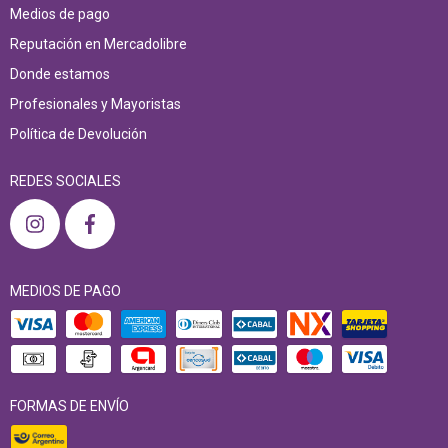
Medios de pago
Reputación en Mercadolibre
Donde estamos
Profesionales y Mayoristas
Política de Devolución
REDES SOCIALES
MEDIOS DE PAGO
FORMAS DE ENVÍO