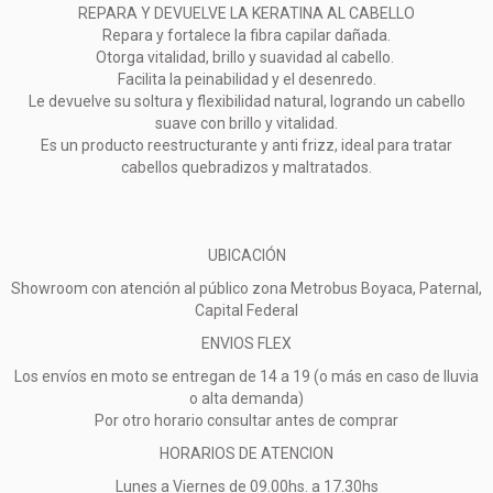
REPARA Y DEVUELVE LA KERATINA AL CABELLO
Repara y fortalece la fibra capilar dañada.
Otorga vitalidad, brillo y suavidad al cabello.
Facilita la peinabilidad y el desenredo.
Le devuelve su soltura y flexibilidad natural, logrando un cabello
suave con brillo y vitalidad.
Es un producto reestructurante y anti frizz, ideal para tratar
cabellos quebradizos y maltratados.
UBICACIÓN
Showroom con atención al público zona Metrobus Boyaca, Paternal,
Capital Federal
ENVIOS FLEX
Los envíos en moto se entregan de 14 a 19 (o más en caso de lluvia
o alta demanda)
Por otro horario consultar antes de comprar
HORARIOS DE ATENCION
Lunes a Viernes de 09.00hs. a 17.30hs