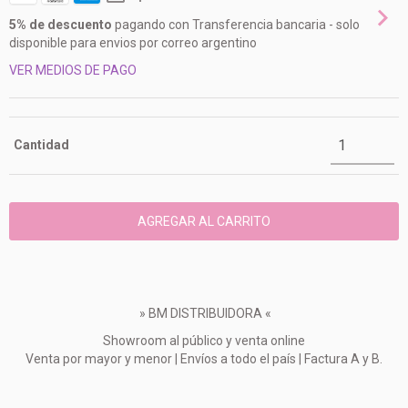
5% de descuento
pagando con Transferencia bancaria - solo
disponible para envios por correo argentino
VER MEDIOS DE PAGO
Cantidad
» BM DISTRIBUIDORA «
Showroom al público y venta online
Venta por mayor y menor | Envíos a todo el país | Factura A y B.