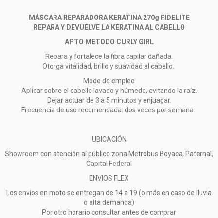
MÁSCARA REPARADORA KERATINA 270g FIDELITE
REPARA Y DEVUELVE LA KERATINA AL CABELLO
APTO METODO CURLY GIRL
Repara y fortalece la fibra capilar dañada.
Otorga vitalidad, brillo y suavidad al cabello.
Modo de empleo
Aplicar sobre el cabello lavado y húmedo, evitando la raíz.
Dejar actuar de 3 a 5 minutos y enjuagar.
Frecuencia de uso recomendada: dos veces por semana.
UBICACIÓN
Showroom con atención al público zona Metrobus Boyaca, Paternal,
Capital Federal
ENVIOS FLEX
Los envíos en moto se entregan de 14 a 19 (o más en caso de lluvia
o alta demanda)
Por otro horario consultar antes de comprar