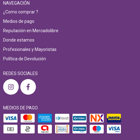
NAVEGACIÓN
¿Como comprar ?
Medios de pago
Reputación en Mercadolibre
Donde estamos
Profesionales y Mayoristas
Política de Devolución
REDES SOCIALES
MEDIOS DE PAGO