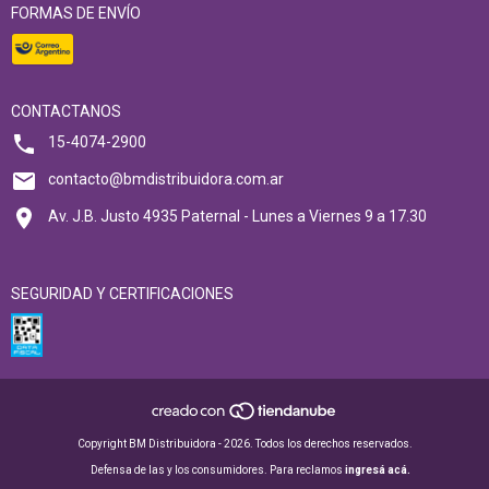
FORMAS DE ENVÍO
CONTACTANOS
15-4074-2900
contacto@bmdistribuidora.com.ar
Av. J.B. Justo 4935 Paternal - Lunes a Viernes 9 a 17.30
SEGURIDAD Y CERTIFICACIONES
Copyright BM Distribuidora - 2026. Todos los derechos reservados.
Defensa de las y los consumidores. Para reclamos
ingresá acá.