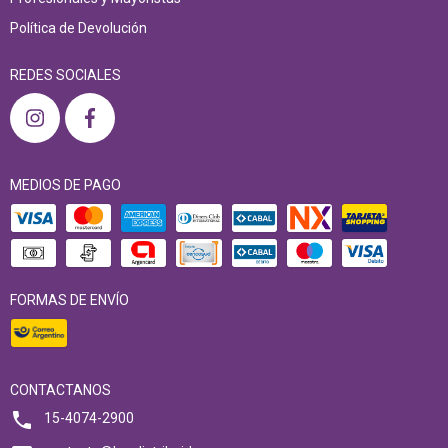
Política de Devolución
REDES SOCIALES
MEDIOS DE PAGO
FORMAS DE ENVÍO
CONTACTANOS
15-4074-2900