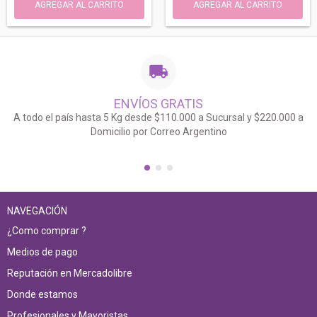
ENVÍOS GRATIS
A todo el país hasta 5 Kg desde $110.000 a Sucursal y $220.000 a
Domicilio por Correo Argentino
NAVEGACIÓN
¿Como comprar ?
Medios de pago
Reputación en Mercadolibre
Donde estamos
Profesionales y Mayoristas