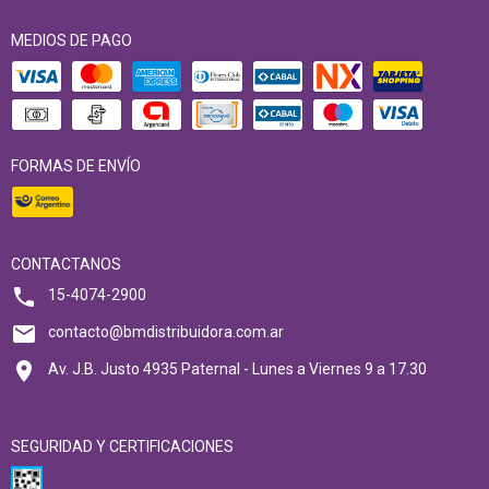
MEDIOS DE PAGO
FORMAS DE ENVÍO
CONTACTANOS
15-4074-2900
contacto@bmdistribuidora.com.ar
Av. J.B. Justo 4935 Paternal - Lunes a Viernes 9 a 17.30
SEGURIDAD Y CERTIFICACIONES