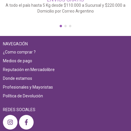
A todo el país hasta 5 Kg desde $110.000 a Sucursal y $220.000 a
Domicilio por Correo Argentino
NAVEGACIÓN
¿Como comprar ?
Medios de pago
Reputación en Mercadolibre
Donde estamos
Profesionales y Mayoristas
Política de Devolución
REDES SOCIALES