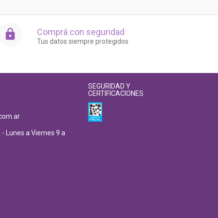
Comprá con seguridad
Tus datos siempre protegidos
SEGURIDAD Y
CERTIFICACIONES
com.ar
 - Lunes a Viernes 9 a