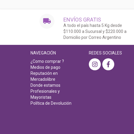
ENVÍOS GRATIS
A todo el país hasta 5 Kg desde
$110.000 a Sucursal y $220.000 a
Domicilio por Correo Argentino
NAVEGACIÓN
REDES SOCIALES
¿Como comprar ?
Medios de pago
Reputación en
Mercadolibre
Donde estamos
Profesionales y
Mayoristas
Política de Devolución