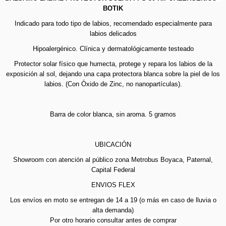
BOTIK
Indicado para todo tipo de labios, recomendado especialmente para
labios delicados
Hipoalergénico. Clínica y dermatológicamente testeado
Protector solar físico que humecta, protege y repara los labios de la
exposición al sol, dejando una capa protectora blanca sobre la piel de los
labios. (Con Óxido de Zinc, no nanopartículas).
Barra de color blanca, sin aroma. 5 gramos
UBICACIÓN
Showroom con atención al público zona Metrobus Boyaca, Paternal,
Capital Federal
ENVIOS FLEX
Los envíos en moto se entregan de 14 a 19 (o más en caso de lluvia o
alta demanda)
Por otro horario consultar antes de comprar