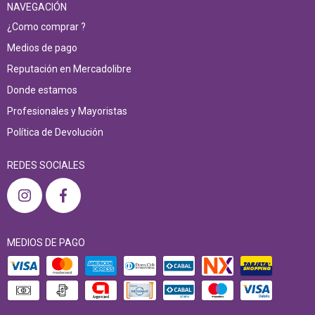
NAVEGACIÓN
¿Como comprar ?
Medios de pago
Reputación en Mercadolibre
Donde estamos
Profesionales y Mayoristas
Política de Devolución
REDES SOCIALES
MEDIOS DE PAGO