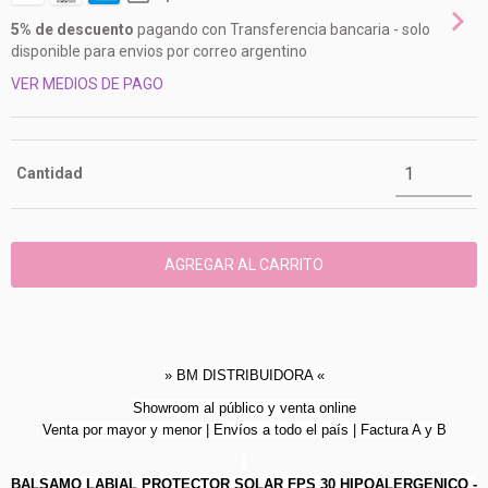
5% de descuento
pagando con Transferencia bancaria - solo
disponible para envios por correo argentino
VER MEDIOS DE PAGO
Cantidad
» BM DISTRIBUIDORA «
Showroom al público y venta online
Venta por mayor y menor | Envíos a todo el país | Factura A y B
BALSAMO LABIAL PROTECTOR SOLAR FPS 30 HIPOALERGENICO -