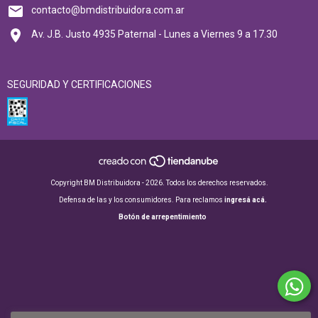
contacto@bmdistribuidora.com.ar
Av. J.B. Justo 4935 Paternal - Lunes a Viernes 9 a 17.30
SEGURIDAD Y CERTIFICACIONES
Copyright BM Distribuidora - 2026. Todos los derechos reservados.
Defensa de las y los consumidores. Para reclamos
ingresá acá.
Botón de arrepentimiento