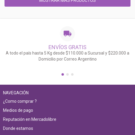
MOSTRAR MÁS PRODUCTOS
ENVÍOS GRATIS
A todo el país hasta 5 Kg desde $110.000 a Sucursal y $220.000 a
Domicilio por Correo Argentino
NAVEGACIÓN
¿Como comprar ?
Medios de pago
Reputación en Mercadolibre
Donde estamos