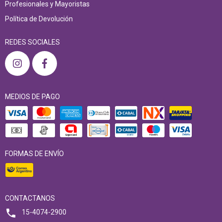
Profesionales y Mayoristas
Política de Devolución
REDES SOCIALES
MEDIOS DE PAGO
FORMAS DE ENVÍO
CONTACTANOS
15-4074-2900