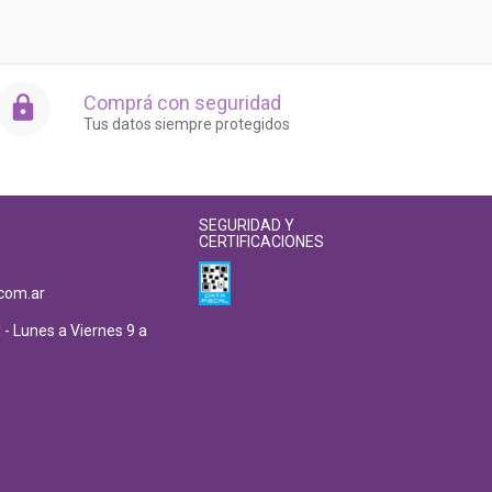
Comprá con seguridad
Tus datos siempre protegidos
SEGURIDAD Y
CERTIFICACIONES
com.ar
 - Lunes a Viernes 9 a