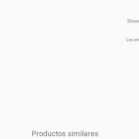
Showr
Los en
Productos similares