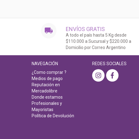
ENVÍOS GRATIS
A todo el país hasta 5 Kg desde
$110.000 a Sucursal y $220.000 a
Domicilio por Correo Argentino
NAVEGACIÓN
REDES SOCIALES
¿Como comprar ?
Medios de pago
Reputación en
Mercadolibre
Donde estamos
Profesionales y
Mayoristas
Política de Devolución