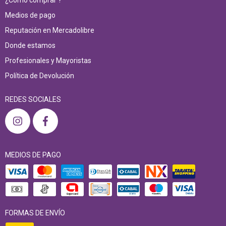
Medios de pago
Reputación en Mercadolibre
Donde estamos
Profesionales y Mayoristas
Política de Devolución
REDES SOCIALES
MEDIOS DE PAGO
FORMAS DE ENVÍO