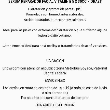
SERUM REPARADOR FACIAL VITAMIN B 5 X 30CC - IDRAET
Hidratación y protección para tu piel
Formulada con humectantes naturales.
Acción reparador, humectante y calmante.
Ideal para las pieles con extrema deshidratación o que sufrieron alguna
lesión o daño cutáneo.
Complemento ideal para post peeling o tratamientos de acné y rosácea.
UBICACIÓN
Showroom con atención al público zona Metrobus Boyaca, Paternal,
Capital Federal
ENVIOS FLEX
Los envíos en moto se entregan de 14 a 19 (o más en caso de lluvia
o alta demanda)
Por otro horario consultar antes de comprar
HORARIOS DE ATENCION