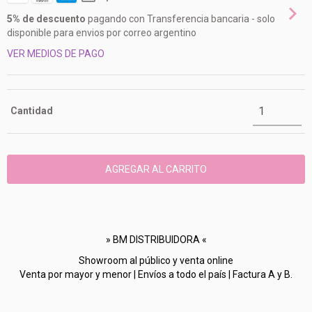
5% de descuento
pagando con Transferencia bancaria - solo
disponible para envios por correo argentino
VER MEDIOS DE PAGO
Cantidad
» BM DISTRIBUIDORA «
Showroom al público y venta online
Venta por mayor y menor | Envíos a todo el país | Factura A y B.