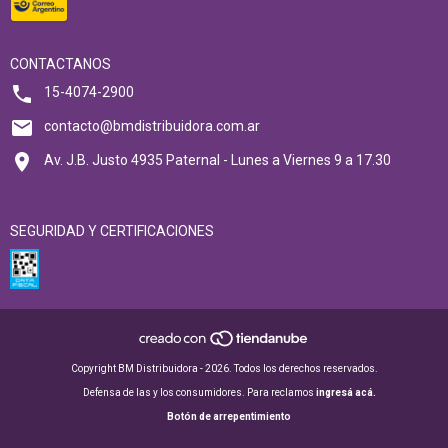
CONTACTANOS
15-4074-2900
contacto@bmdistribuidora.com.ar
Av. J.B. Justo 4935 Paternal - Lunes a Viernes 9 a 17.30
SEGURIDAD Y CERTIFICACIONES
Copyright BM Distribuidora - 2026. Todos los derechos reservados.
Defensa de las y los consumidores. Para reclamos
ingresá acá.
Botón de arrepentimiento