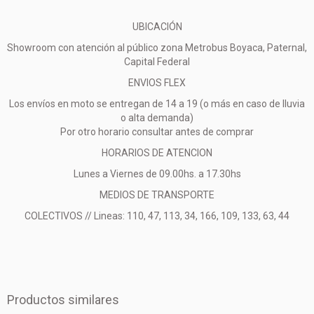
UBICACIÓN
Showroom con atención al público zona Metrobus Boyaca, Paternal,
Capital Federal
ENVIOS FLEX
Los envíos en moto se entregan de 14 a 19 (o más en caso de lluvia
o alta demanda)
Por otro horario consultar antes de comprar
HORARIOS DE ATENCION
Lunes a Viernes de 09.00hs. a 17.30hs
MEDIOS DE TRANSPORTE
COLECTIVOS // Lineas: 110, 47, 113, 34, 166, 109, 133, 63, 44
Productos similares