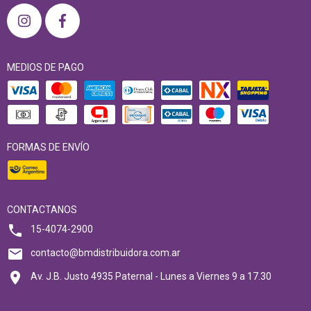
MEDIOS DE PAGO
FORMAS DE ENVÍO
CONTACTANOS
15-4074-2900
contacto@bmdistribuidora.com.ar
Av. J.B. Justo 4935 Paternal - Lunes a Viernes 9 a 17.30