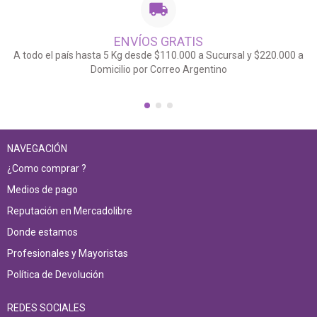
ENVÍOS GRATIS
A todo el país hasta 5 Kg desde $110.000 a Sucursal y $220.000 a
Domicilio por Correo Argentino
NAVEGACIÓN
¿Como comprar ?
Medios de pago
Reputación en Mercadolibre
Donde estamos
Profesionales y Mayoristas
Política de Devolución
REDES SOCIALES