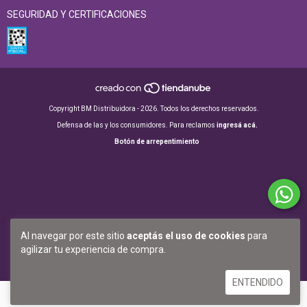
SEGURIDAD Y CERTIFICACIONES
Copyright BM Distribuidora - 2026. Todos los derechos reservados.
Defensa de las y los consumidores. Para reclamos
ingresá acá.
Botón de arrepentimiento
Al navegar por este sitio
aceptás el uso de cookies
para
agilizar tu experiencia de compra.
ENTENDIDO