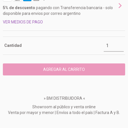
5% de descuento
pagando con Transferencia bancaria - solo
disponible para envios por correo argentino
VER MEDIOS DE PAGO
Cantidad
» BM DISTRIBUIDORA «
Showroom al público y venta online
Venta por mayor y menor | Envíos a todo el país | Factura A y B.