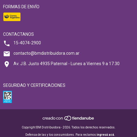
FORMAS DE ENVÍO
CONTACTANOS
15-4074-2900
contacto@bmdistribuidora.com.ar
Av. J.B. Justo 4935 Paternal - Lunes a Viernes 9 a 17.30
SEGURIDAD Y CERTIFICACIONES
Copyright BM Distribuidora - 2026. Todos los derechos reservados.
Defensa de las y los consumidores. Para reclamos
ingresá acá.