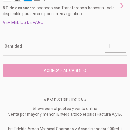
5% de descuento
pagando con Transferencia bancaria - solo
disponible para envios por correo argentino
VER MEDIOS DE PAGO
Cantidad
» BM DISTRIBUIDORA «
Showroom al público y venta online
Venta por mayor y menor | Envíos a todo el país | Factura A y B.
Kit Fidelite Argan Mythical Shampoo y Acondicionador 900ml +