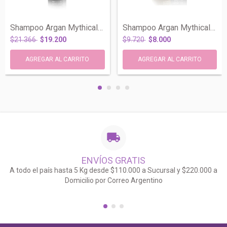
Shampoo Argan Mythical Todo Tipo Cabello...
Shampoo Argan Mythical Todo Tipo Cabello...
$21.366
$19.200
$9.720
$8.000
ENVÍOS GRATIS
A todo el país hasta 5 Kg desde $110.000 a Sucursal y $220.000 a
Domicilio por Correo Argentino