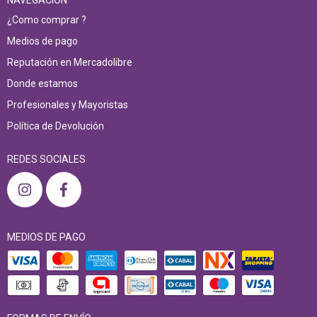
¿Como comprar ?
Medios de pago
Reputación en Mercadolibre
Donde estamos
Profesionales y Mayoristas
Política de Devolución
REDES SOCIALES
MEDIOS DE PAGO