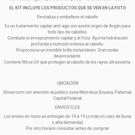
EL KIT INCLUYE LOS PRODUCTOS QUE SE VEN EN LA FOTO
Revitaliza y embellece el cabello
Es un tratamiento capilar anti-age con aceite virgen de Argán para
todo tipo de cabellos.
Combate el envejecimiento capilar y el frizz. Aporta hidratación
profunda y nutrición intensa al cabello.
Proporciona un increíble brillo instantáneo. Gran poder
desenredante.
Contiene filtros UV que protegen al cabello de los rayos ultravioleta.
UBICACIÓN
Showroom con atención al público zona Metrobus Boyaca, Paternal,
Capital Federal
ENVIOS FLEX
Los envíos en moto se entregan de 14 a 19 (o más en caso de lluvia
o alta demanda)
Por otro horario consultar antes de comprar