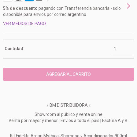
5% de descuento
pagando con Transferencia bancaria - solo
disponible para envios por correo argentino
VER MEDIOS DE PAGO
Cantidad
» BM DISTRIBUIDORA «
Showroom al público y venta online
Venta por mayor y menor | Envíos a todo el país | Factura A y B.
Kit Fidelite Argan Mythical Shampoo y Acondicionador 900ml