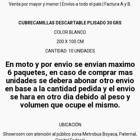
Venta por mayor y menor | Envíos a todo el país | Factura A y B.
CUBRECAMILLAS DESCARTABLE PLISADO 30 GRS
COLOR BLANCO
200 X 100 CM
CANTIDAD: 10 UNIDADES
En moto y por envio se envian maximo
6 paquetes, en caso de comprar mas
unidades se debera abonar otro envio
en base a la cantidad pedida y el envio
se hara en otro dia debido al peso y
volumen que ocupe el mismo.
UBICACIÓN
Showroom con atención al público zona Metrobus Boyaca, Paternal,