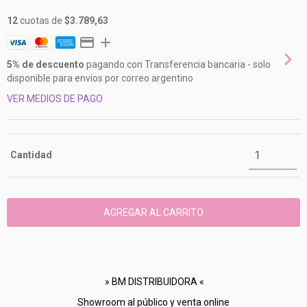
12
cuotas de
$3.789,63
5% de descuento
pagando con Transferencia bancaria - solo
disponible para envios por correo argentino
VER MEDIOS DE PAGO
Cantidad
» BM DISTRIBUIDORA «
Showroom al público y venta online