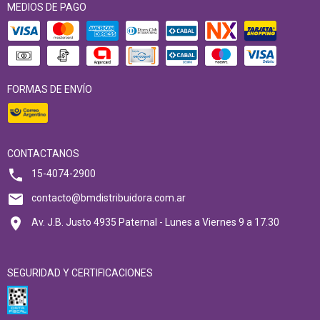
MEDIOS DE PAGO
FORMAS DE ENVÍO
CONTACTANOS
15-4074-2900
contacto@bmdistribuidora.com.ar
Av. J.B. Justo 4935 Paternal - Lunes a Viernes 9 a 17.30
SEGURIDAD Y CERTIFICACIONES