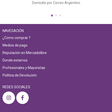
Domicilio por Correo Argentino
NAVEGACIÓN
¿Como comprar ?
Medios de pago
Reputación en Mercadolibre
Donde estamos
Profesionales y Mayoristas
Política de Devolución
REDES SOCIALES