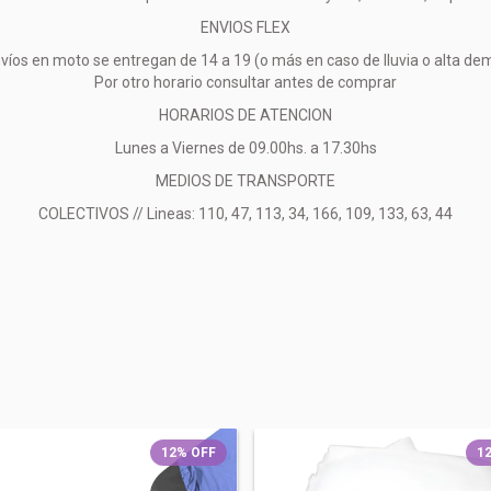
ENVIOS FLEX
víos en moto se entregan de 14 a 19 (o más en caso de lluvia o alta d
Por otro horario consultar antes de comprar
HORARIOS DE ATENCION
Lunes a Viernes de 09.00hs. a 17.30hs
MEDIOS DE TRANSPORTE
COLECTIVOS // Lineas: 110, 47, 113, 34, 166, 109, 133, 63, 44
12
%
OFF
1