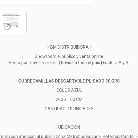
» BM DISTRIBUIDORA «
Showroom al público y venta online
Venta por mayor y menor | Envíos a todo el país | Factura A y B.
CUBRECAMILLAS DESCARTABLE PLISADO 30 GRS
COLOR AZUL
200 X 100 CM
CANTIDAD: 10 UNIDADES
UBICACIÓN
oom con atención al público zona Metrobus Boyaca, Paternal, Capital F