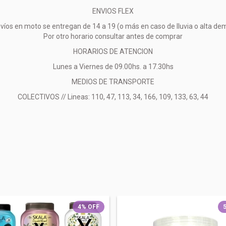
ENVIOS FLEX
víos en moto se entregan de 14 a 19 (o más en caso de lluvia o alta d
Por otro horario consultar antes de comprar
HORARIOS DE ATENCION
Lunes a Viernes de 09.00hs. a 17.30hs
MEDIOS DE TRANSPORTE
COLECTIVOS // Lineas: 110, 47, 113, 34, 166, 109, 133, 63, 44
4
%
OFF