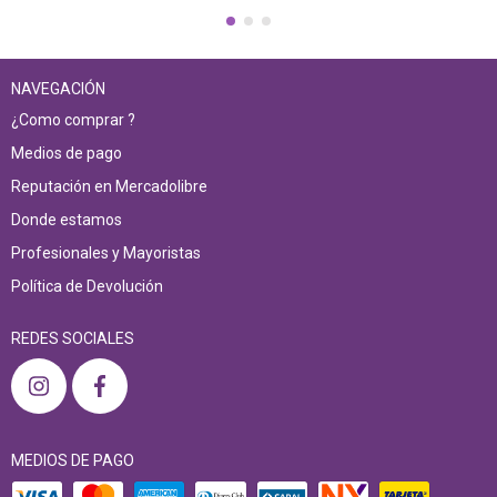
NAVEGACIÓN
¿Como comprar ?
Medios de pago
Reputación en Mercadolibre
Donde estamos
Profesionales y Mayoristas
Política de Devolución
REDES SOCIALES
MEDIOS DE PAGO