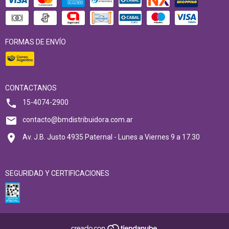
FORMAS DE ENVÍO
CONTACTANOS
15-4074-2900
contacto@bmdistribuidora.com.ar
Av. J.B. Justo 4935 Paternal - Lunes a Viernes 9 a 17.30
SEGURIDAD Y CERTIFICACIONES