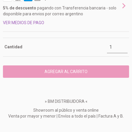
5% de descuento
pagando con Transferencia bancaria - solo
disponible para envios por correo argentino
VER MEDIOS DE PAGO
Cantidad
» BM DISTRIBUIDORA «
Showroom al público y venta online
Venta por mayor y menor | Envíos a todo el país | Factura A y B.