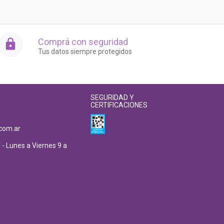
Comprá con seguridad
Tus datos siempre protegidos
SEGURIDAD Y
CERTIFICACIONES
com.ar
 - Lunes a Viernes 9 a