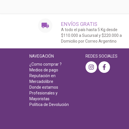
ENVÍOS GRATIS
A todo el país hasta 5 Kg desde
$110.000 a Sucursal y $220.000 a
Domicilio por Correo Argentino
NAVEGACIÓN
REDES SOCIALES
¿Como comprar ?
Medios de pago
Reputación en
Mercadolibre
Donde estamos
Profesionales y
Mayoristas
Política de Devolución