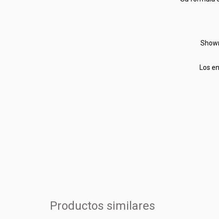
Showr
Los en
Productos similares