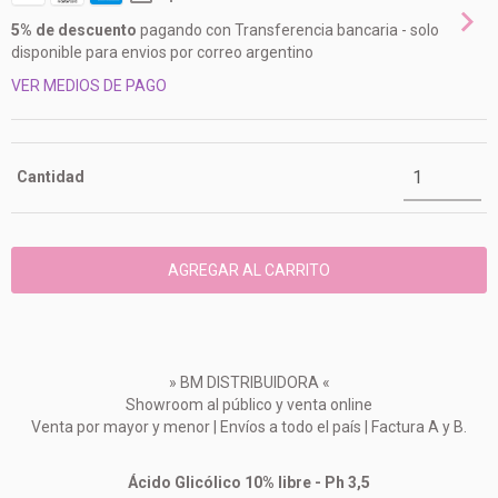
5% de descuento
pagando con Transferencia bancaria - solo
disponible para envios por correo argentino
VER MEDIOS DE PAGO
Cantidad
» BM DISTRIBUIDORA «
Showroom al público y venta online
Venta por mayor y menor | Envíos a todo el país | Factura A y B.
Ácido Glicólico 10% libre - Ph 3,5