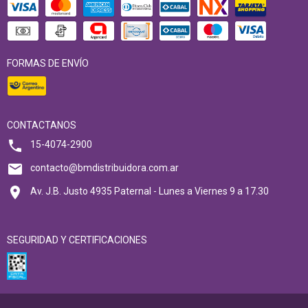
FORMAS DE ENVÍO
CONTACTANOS
15-4074-2900
contacto@bmdistribuidora.com.ar
Av. J.B. Justo 4935 Paternal - Lunes a Viernes 9 a 17.30
SEGURIDAD Y CERTIFICACIONES