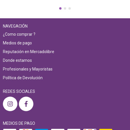
NAVEGACIÓN
¿Como comprar ?
Medios de pago
Reputación en Mercadolibre
Donde estamos
Profesionales y Mayoristas
Política de Devolución
REDES SOCIALES
MEDIOS DE PAGO