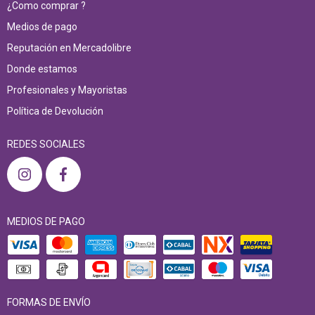
¿Como comprar ?
Medios de pago
Reputación en Mercadolibre
Donde estamos
Profesionales y Mayoristas
Política de Devolución
REDES SOCIALES
MEDIOS DE PAGO
FORMAS DE ENVÍO