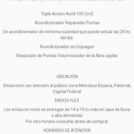
Triple Accion Aurill 100 Cm3
Acondicionador Reparador Puntas
Un acondicionador de extrema suavidad que puede actuar las 24 hs.
del dia.
Acondicionador sin Enjuague
Reparador de Puntas Voluminizador de la fibra capilar
UBICACIÓN
Showroom con atención al público zona Metrobus Boyaca, Paternal,
Capital Federal
ENVIOS FLEX
Los envíos en moto se entregan de 14 a 19 (o más en caso de lluvia
o alta demanda)
Por otro horario consultar antes de comprar
HORARIOS DE ATENCION