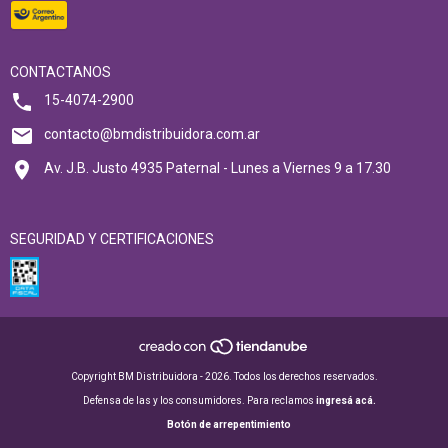
CONTACTANOS
15-4074-2900
contacto@bmdistribuidora.com.ar
Av. J.B. Justo 4935 Paternal - Lunes a Viernes 9 a 17.30
SEGURIDAD Y CERTIFICACIONES
Copyright BM Distribuidora - 2026. Todos los derechos reservados.
Defensa de las y los consumidores. Para reclamos
ingresá acá.
Botón de arrepentimiento