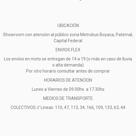
UBICACIÓN
Showroom con atención al público zona Metrobus Boyaca, Paternal,
Capital Federal
ENVIOS FLEX
Los envíos en moto se entregan de 14 a 19 (o más en caso de lluvia
o alta demanda)
Por otro horario consultar antes de comprar
HORARIOS DE ATENCION
Lunes a Viernes de 09.00hs. a 17.30hs
MEDIOS DE TRANSPORTE
COLECTIVOS // Lineas: 110, 47, 113, 34, 166, 109, 133, 63, 44