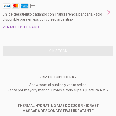
5% de descuento
pagando con Transferencia bancaria - solo
disponible para envios por correo argentino
VER MEDIOS DE PAGO
» BM DISTRIBUIDORA «
Showroom al público y venta online
Venta por mayor y menor | Envíos a todo el país | Factura A y B.
THERMAL HYDRATING MASK X 320 GR - IDRAET
MÁSCARA DESCONGESTIVA HIDRATANTE