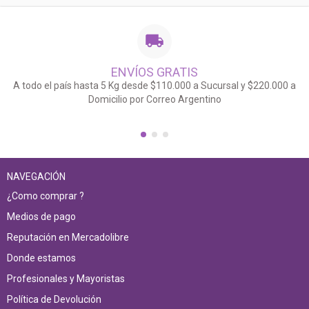
ENVÍOS GRATIS
A todo el país hasta 5 Kg desde $110.000 a Sucursal y $220.000 a
Domicilio por Correo Argentino
NAVEGACIÓN
¿Como comprar ?
Medios de pago
Reputación en Mercadolibre
Donde estamos
Profesionales y Mayoristas
Política de Devolución