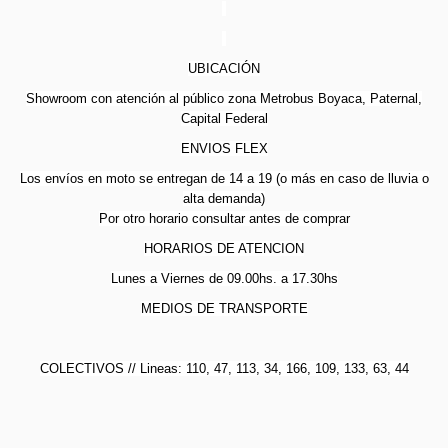
UBICACIÓN
Showroom con atención al público zona Metrobus Boyaca, Paternal,
Capital Federal
ENVIOS FLEX
Los envíos en moto se entregan de 14 a 19 (o más en caso de lluvia o
alta demanda)
Por otro horario consultar antes de comprar
HORARIOS DE ATENCION
Lunes a Viernes de 09.00hs. a 17.30hs
MEDIOS DE TRANSPORTE
COLECTIVOS // Lineas: 110, 47, 113, 34, 166, 109, 133, 63, 44