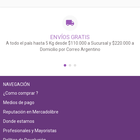
ENVÍOS GRATIS
A todo el país hasta 5 Kg desde $110.000 a Sucursal y $220.000 a
Domicilio por Correo Argentino
NAVEGACIÓN
¿Como comprar ?
Medios de pago
Reputación en Mercadolibre
Donde estamos
Profesionales y Mayoristas
Política de Devolución