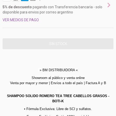
5% de descuento
pagando con Transferencia bancaria - solo
disponible para envios por correo argentino
VER MEDIOS DE PAGO
» BM DISTRIBUIDORA «
Showroom al público y venta online
Venta por mayor y menor | Envíos a todo el país | Factura A y B
SHAMPOO SOLIDO ROMERO TEA TREE CABELLOS GRASOS -
BOTI-K
• Fórmula Exclusiva: Libre de SCI y sulfatos.