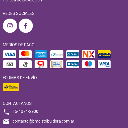
REDES SOCIALES
MEDIOS DE PAGO
FORMAS DE ENVÍO
CONTACTANOS
15-4074-2900
contacto@bmdistribuidora.com.ar