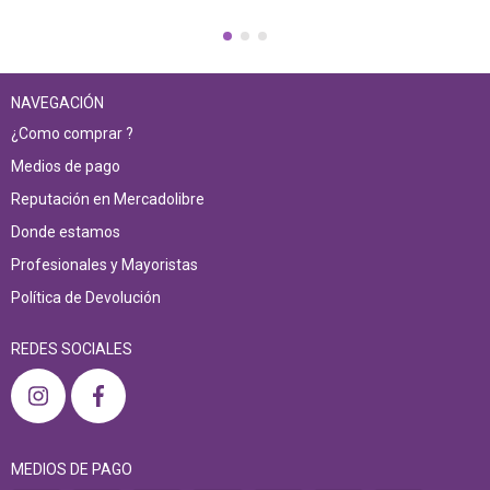
NAVEGACIÓN
¿Como comprar ?
Medios de pago
Reputación en Mercadolibre
Donde estamos
Profesionales y Mayoristas
Política de Devolución
REDES SOCIALES
MEDIOS DE PAGO