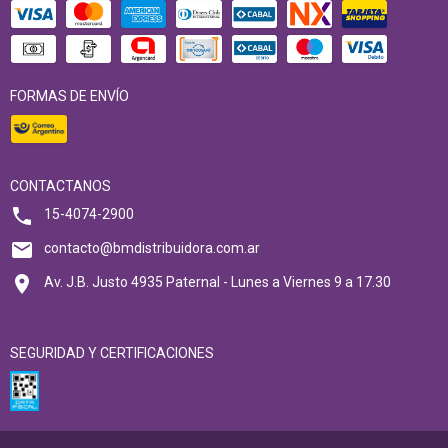
FORMAS DE ENVÍO
CONTACTANOS
15-4074-2900
contacto@bmdistribuidora.com.ar
Av. J.B. Justo 4935 Paternal - Lunes a Viernes 9 a 17.30
SEGURIDAD Y CERTIFICACIONES