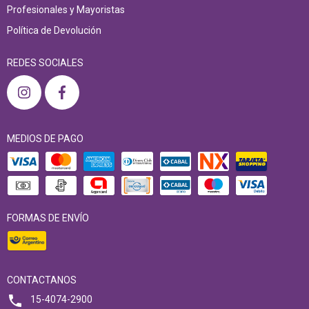
Profesionales y Mayoristas
Política de Devolución
REDES SOCIALES
MEDIOS DE PAGO
FORMAS DE ENVÍO
CONTACTANOS
15-4074-2900