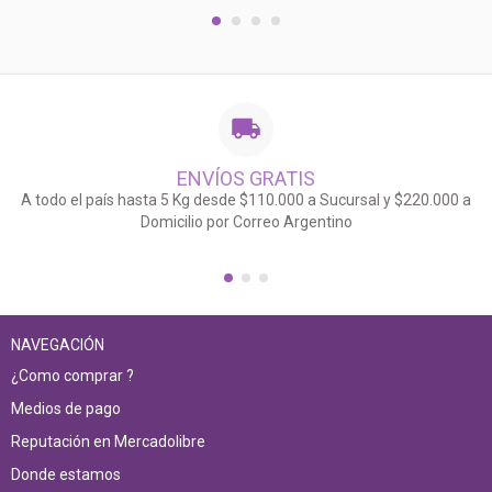
ENVÍOS GRATIS
A todo el país hasta 5 Kg desde $110.000 a Sucursal y $220.000 a
Domicilio por Correo Argentino
NAVEGACIÓN
¿Como comprar ?
Medios de pago
Reputación en Mercadolibre
Donde estamos