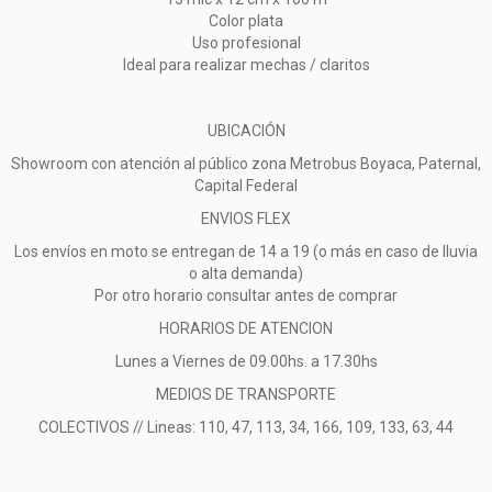
Color plata
Uso profesional
Ideal para realizar mechas / claritos
UBICACIÓN
Showroom con atención al público zona Metrobus Boyaca, Paternal,
Capital Federal
ENVIOS FLEX
Los envíos en moto se entregan de 14 a 19 (o más en caso de lluvia
o alta demanda)
Por otro horario consultar antes de comprar
HORARIOS DE ATENCION
Lunes a Viernes de 09.00hs. a 17.30hs
MEDIOS DE TRANSPORTE
COLECTIVOS // Lineas: 110, 47, 113, 34, 166, 109, 133, 63, 44