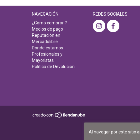
NAVEGACIÓN
REDES SOCIALES
¿Como comprar ?
Medios de pago
Reputación en
Mercadolibre
Donde estamos
Profesionales y
Mayoristas
Política de Devolución
Al navegar por este sitio
a