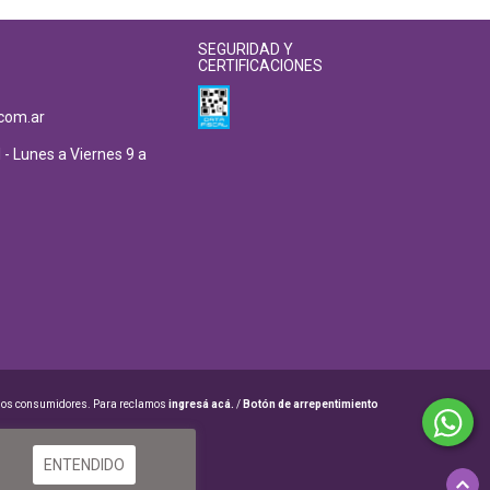
SEGURIDAD Y
CERTIFICACIONES
com.ar
 - Lunes a Viernes 9 a
 los consumidores. Para reclamos
ingresá acá.
/
Botón de arrepentimiento
ENTENDIDO