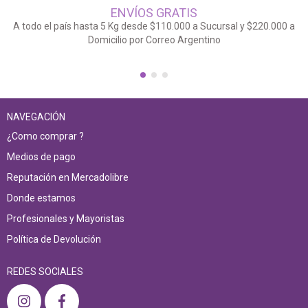
ENVÍOS GRATIS
A todo el país hasta 5 Kg desde $110.000 a Sucursal y $220.000 a
Domicilio por Correo Argentino
NAVEGACIÓN
¿Como comprar ?
Medios de pago
Reputación en Mercadolibre
Donde estamos
Profesionales y Mayoristas
Política de Devolución
REDES SOCIALES