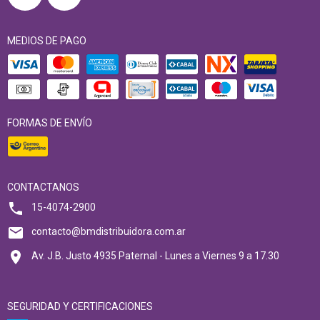
MEDIOS DE PAGO
FORMAS DE ENVÍO
CONTACTANOS
15-4074-2900
contacto@bmdistribuidora.com.ar
Av. J.B. Justo 4935 Paternal - Lunes a Viernes 9 a 17.30
SEGURIDAD Y CERTIFICACIONES