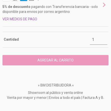
5% de descuento
pagando con Transferencia bancaria - solo
disponible para envios por correo argentino
VER MEDIOS DE PAGO
Cantidad
» BM DISTRIBUIDORA «
Showroom al público y venta online
Venta por mayor y menor | Envíos a todo el país | Factura A y B.