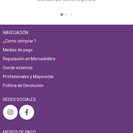
NAVEGACIÓN
¿Como comprar ?
Medios de pago
Reputación en Mercadolibre
Donde estamos
Profesionales y Mayoristas
Política de Devolución
REDES SOCIALES
MEDIOS DE PAGO