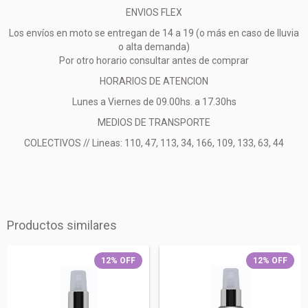
ENVIOS FLEX
Los envíos en moto se entregan de 14 a 19 (o más en caso de lluvia
o alta demanda)
Por otro horario consultar antes de comprar
HORARIOS DE ATENCION
Lunes a Viernes de 09.00hs. a 17.30hs
MEDIOS DE TRANSPORTE
COLECTIVOS // Lineas: 110, 47, 113, 34, 166, 109, 133, 63, 44
Productos similares
12
%
OFF
12
%
OFF