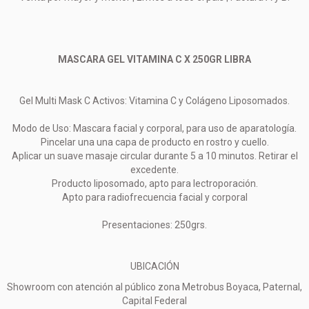
MASCARA GEL VITAMINA C X 250GR LIBRA
Gel Multi Mask C Activos: Vitamina C y Colágeno Liposomados.
Modo de Uso: Mascara facial y corporal, para uso de aparatología.
Pincelar una una capa de producto en rostro y cuello.
Aplicar un suave masaje circular durante 5 a 10 minutos. Retirar el
excedente.
Producto liposomado, apto para lectroporación.
Apto para radiofrecuencia facial y corporal
Presentaciones: 250grs.
UBICACIÓN
Showroom con atención al público zona Metrobus Boyaca, Paternal,
Capital Federal