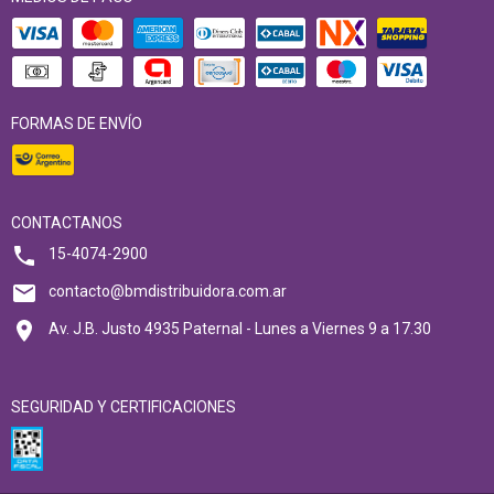
FORMAS DE ENVÍO
CONTACTANOS
15-4074-2900
contacto@bmdistribuidora.com.ar
Av. J.B. Justo 4935 Paternal - Lunes a Viernes 9 a 17.30
SEGURIDAD Y CERTIFICACIONES