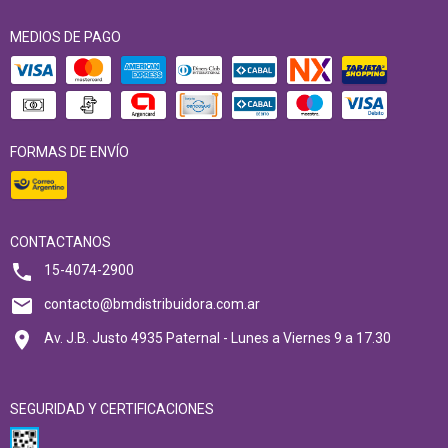
MEDIOS DE PAGO
FORMAS DE ENVÍO
CONTACTANOS
15-4074-2900
contacto@bmdistribuidora.com.ar
Av. J.B. Justo 4935 Paternal - Lunes a Viernes 9 a 17.30
SEGURIDAD Y CERTIFICACIONES