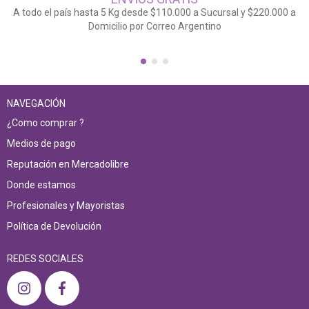
A todo el país hasta 5 Kg desde $110.000 a Sucursal y $220.000 a
Domicilio por Correo Argentino
NAVEGACIÓN
¿Como comprar ?
Medios de pago
Reputación en Mercadolibre
Donde estamos
Profesionales y Mayoristas
Política de Devolución
REDES SOCIALES