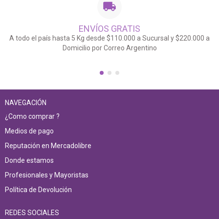
ENVÍOS GRATIS
A todo el país hasta 5 Kg desde $110.000 a Sucursal y $220.000 a
Domicilio por Correo Argentino
NAVEGACIÓN
¿Como comprar ?
Medios de pago
Reputación en Mercadolibre
Donde estamos
Profesionales y Mayoristas
Política de Devolución
REDES SOCIALES