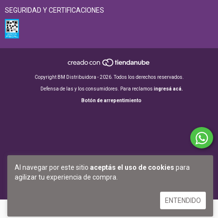
SEGURIDAD Y CERTIFICACIONES
Copyright BM Distribuidora - 2026. Todos los derechos reservados.
Defensa de las y los consumidores. Para reclamos
ingresá acá.
Botón de arrepentimiento
Al navegar por este sitio
aceptás el uso de cookies
para
agilizar tu experiencia de compra.
ENTENDIDO