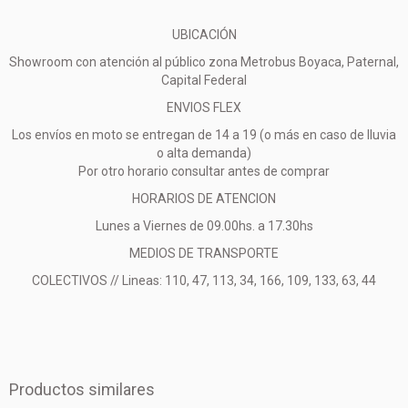
UBICACIÓN
Showroom con atención al público zona Metrobus Boyaca, Paternal,
Capital Federal
ENVIOS FLEX
Los envíos en moto se entregan de 14 a 19 (o más en caso de lluvia
o alta demanda)
Por otro horario consultar antes de comprar
HORARIOS DE ATENCION
Lunes a Viernes de 09.00hs. a 17.30hs
MEDIOS DE TRANSPORTE
COLECTIVOS // Lineas: 110, 47, 113, 34, 166, 109, 133, 63, 44
Productos similares