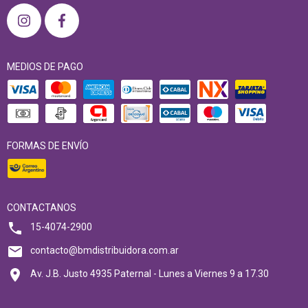
MEDIOS DE PAGO
FORMAS DE ENVÍO
CONTACTANOS
15-4074-2900
contacto@bmdistribuidora.com.ar
Av. J.B. Justo 4935 Paternal - Lunes a Viernes 9 a 17.30