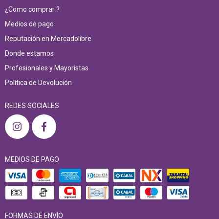
¿Como comprar ?
Medios de pago
Reputación en Mercadolibre
Donde estamos
Profesionales y Mayoristas
Política de Devolución
REDES SOCIALES
MEDIOS DE PAGO
FORMAS DE ENVÍO