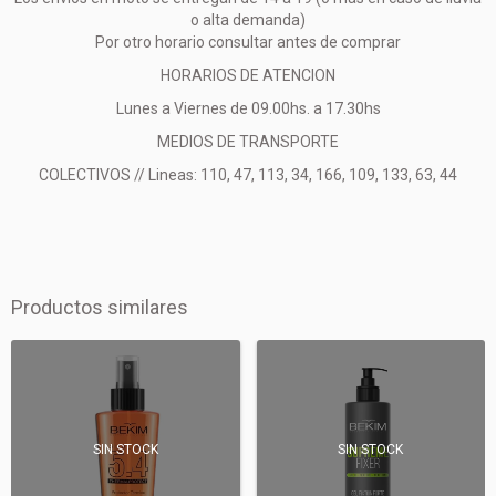
o alta demanda)
Por otro horario consultar antes de comprar
HORARIOS DE ATENCION
Lunes a Viernes de 09.00hs. a 17.30hs
MEDIOS DE TRANSPORTE
COLECTIVOS // Lineas: 110, 47, 113, 34, 166, 109, 133, 63, 44
Productos similares
SIN STOCK
SIN STOCK