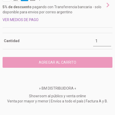
5% de descuento
pagando con Transferencia bancaria - solo
disponible para envios por correo argentino
VER MEDIOS DE PAGO
Cantidad
» BM DISTRIBUIDORA «
Showroom al público y venta online
Venta por mayor y menor | Envíos a todo el país | Factura A y B.