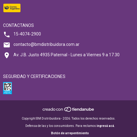
CONTACTANOS
15-4074-2900
contacto@bmdistribuidora.com.ar
Av. J.B. Justo 4935 Paternal - Lunes a Viernes 9 a 17.30
SEGURIDAD Y CERTIFICACIONES
Copyright BM Distribuidora - 2026. Todos los derechos reservados.
Defensa de las y los consumidores. Para reclamos
ingresá acá.
Botón de arrepentimiento