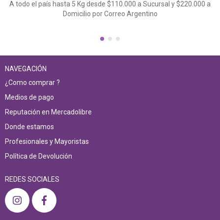
A todo el país hasta 5 Kg desde $110.000 a Sucursal y $220.000 a
Domicilio por Correo Argentino
NAVEGACIÓN
¿Como comprar ?
Medios de pago
Reputación en Mercadolibre
Donde estamos
Profesionales y Mayoristas
Política de Devolución
REDES SOCIALES