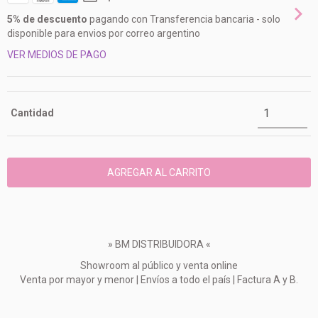
5% de descuento
pagando con Transferencia bancaria - solo
disponible para envios por correo argentino
VER MEDIOS DE PAGO
Cantidad
» BM DISTRIBUIDORA «
Showroom al público y venta online
Venta por mayor y menor | Envíos a todo el país | Factura A y B.