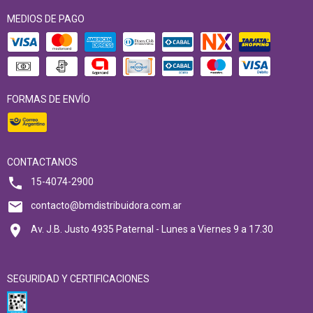
MEDIOS DE PAGO
FORMAS DE ENVÍO
CONTACTANOS
15-4074-2900
contacto@bmdistribuidora.com.ar
Av. J.B. Justo 4935 Paternal - Lunes a Viernes 9 a 17.30
SEGURIDAD Y CERTIFICACIONES