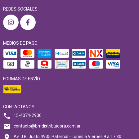
REDES SOCIALES
MEDIOS DE PAGO
FORMAS DE ENVÍO
CONTACTANOS
15-4074-2900
contacto@bmdistribuidora.com.ar
Av. J.B. Justo 4935 Paternal - Lunes a Viernes 9 a 17.30