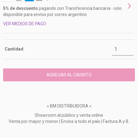
5% de descuento
pagando con Transferencia bancaria - solo
disponible para envios por correo argentino
VER MEDIOS DE PAGO
Cantidad
» BM DISTRIBUIDORA «
Showroom al público y venta online
Venta por mayor y menor | Envíos a todo el país | Factura A y B.