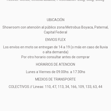
UBICACIÓN
Showroom con atención al público zona Metrobus Boyaca, Paternal,
Capital Federal
ENVIOS FLEX
Los envíos en moto se entregan de 14 a 19 (o más en caso de lluvia
o alta demanda)
Por otro horario consultar antes de comprar
HORARIOS DE ATENCION
Lunes a Viernes de 09.00hs. a 17.30hs
MEDIOS DE TRANSPORTE
COLECTIVOS // Lineas: 110, 47, 113, 34, 166, 109, 133, 63, 44