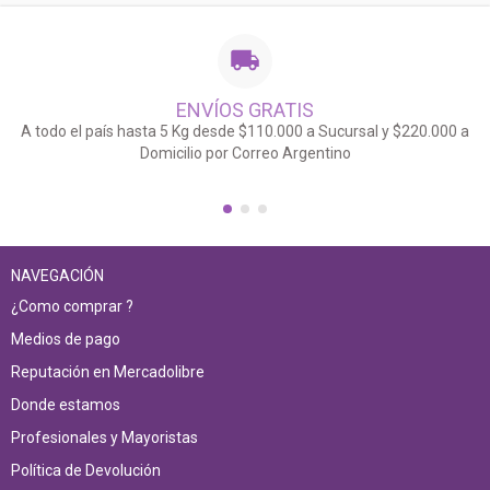
ENVÍOS GRATIS
A todo el país hasta 5 Kg desde $110.000 a Sucursal y $220.000 a
Domicilio por Correo Argentino
NAVEGACIÓN
¿Como comprar ?
Medios de pago
Reputación en Mercadolibre
Donde estamos
Profesionales y Mayoristas
Política de Devolución