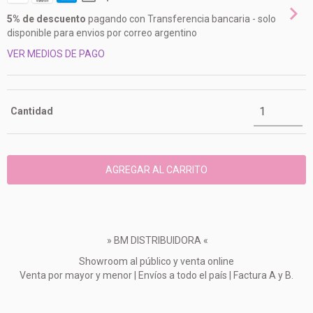
5% de descuento
pagando con Transferencia bancaria - solo
disponible para envios por correo argentino
VER MEDIOS DE PAGO
Cantidad
» BM DISTRIBUIDORA «
Showroom al público y venta online
Venta por mayor y menor | Envíos a todo el país | Factura A y B.