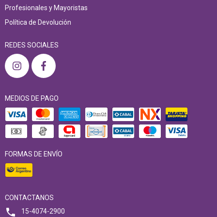
Profesionales y Mayoristas
Política de Devolución
REDES SOCIALES
MEDIOS DE PAGO
FORMAS DE ENVÍO
CONTACTANOS
15-4074-2900