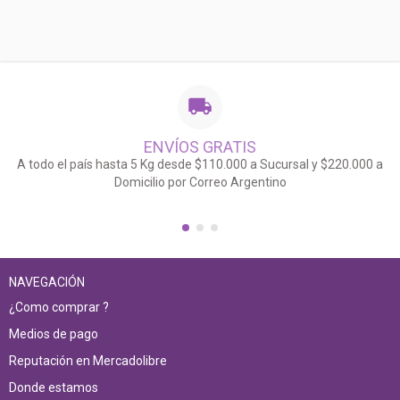
ENVÍOS GRATIS
A todo el país hasta 5 Kg desde $110.000 a Sucursal y $220.000 a
Domicilio por Correo Argentino
NAVEGACIÓN
¿Como comprar ?
Medios de pago
Reputación en Mercadolibre
Donde estamos