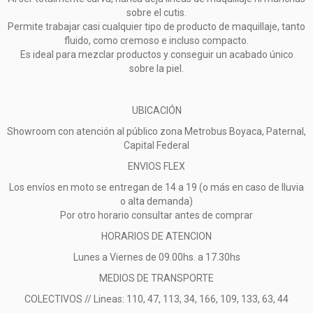
sobre el cutis.
Permite trabajar casi cualquier tipo de producto de maquillaje, tanto
fluido, como cremoso e incluso compacto.
Es ideal para mezclar productos y conseguir un acabado único
sobre la piel.
UBICACIÓN
Showroom con atención al público zona Metrobus Boyaca, Paternal,
Capital Federal
ENVIOS FLEX
Los envíos en moto se entregan de 14 a 19 (o más en caso de lluvia
o alta demanda)
Por otro horario consultar antes de comprar
HORARIOS DE ATENCION
Lunes a Viernes de 09.00hs. a 17.30hs
MEDIOS DE TRANSPORTE
COLECTIVOS // Lineas: 110, 47, 113, 34, 166, 109, 133, 63, 44