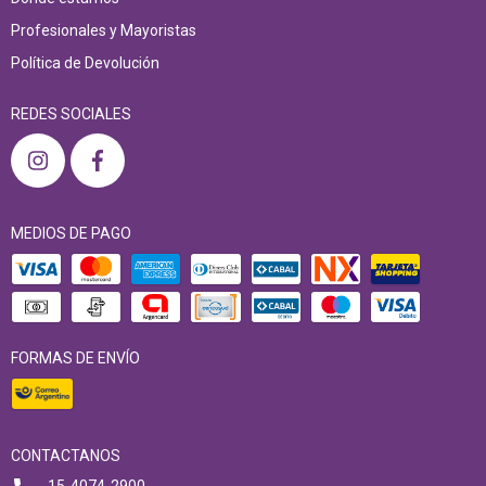
Profesionales y Mayoristas
Política de Devolución
REDES SOCIALES
MEDIOS DE PAGO
FORMAS DE ENVÍO
CONTACTANOS
15-4074-2900