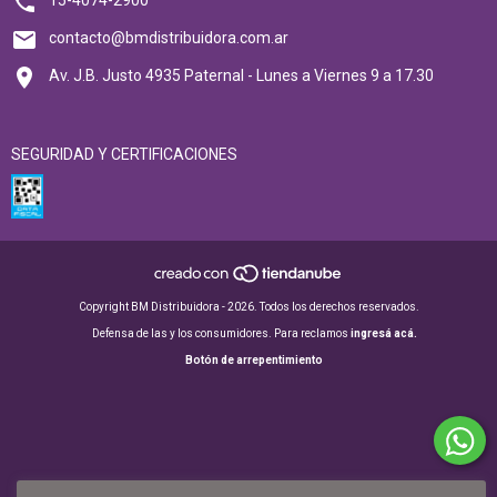
contacto@bmdistribuidora.com.ar
Av. J.B. Justo 4935 Paternal - Lunes a Viernes 9 a 17.30
SEGURIDAD Y CERTIFICACIONES
Copyright BM Distribuidora - 2026. Todos los derechos reservados.
Defensa de las y los consumidores. Para reclamos
ingresá acá.
Botón de arrepentimiento