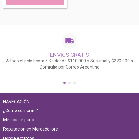
ENVÍOS GRATIS
A todo el país hasta 5 Kg desde $110.000 a Sucursal y $220.000 a
Domicilio por Correo Argentino
NAVEGACIÓN
¿Como comprar ?
Medios de pago
Reputación en Mercadolibre
Donde estamos