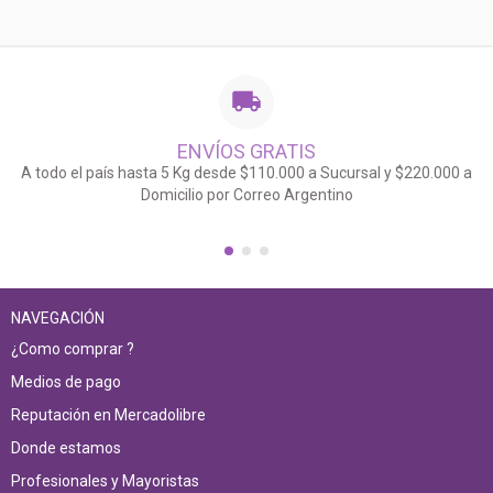
ENVÍOS GRATIS
A todo el país hasta 5 Kg desde $110.000 a Sucursal y $220.000 a
Domicilio por Correo Argentino
NAVEGACIÓN
¿Como comprar ?
Medios de pago
Reputación en Mercadolibre
Donde estamos
Profesionales y Mayoristas