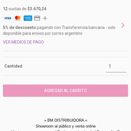
12
cuotas de
$3.670,24
5% de descuento
pagando con Transferencia bancaria - solo
disponible para envios por correo argentino
VER MEDIOS DE PAGO
Cantidad
» BM DISTRIBUIDORA «
Showroom al público y venta online