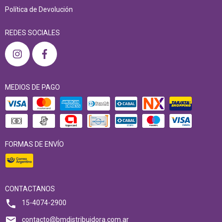
Política de Devolución
REDES SOCIALES
MEDIOS DE PAGO
FORMAS DE ENVÍO
CONTACTANOS
15-4074-2900
contacto@bmdistribuidora.com.ar