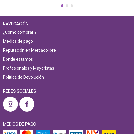
NAVEGACIÓN
¿Como comprar ?
Medios de pago
Reputación en Mercadolibre
Donde estamos
Profesionales y Mayoristas
Política de Devolución
REDES SOCIALES
MEDIOS DE PAGO