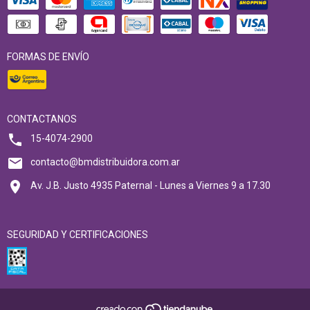
FORMAS DE ENVÍO
CONTACTANOS
15-4074-2900
contacto@bmdistribuidora.com.ar
Av. J.B. Justo 4935 Paternal - Lunes a Viernes 9 a 17.30
SEGURIDAD Y CERTIFICACIONES