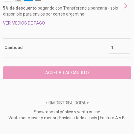
5% de descuento
pagando con Transferencia bancaria - solo
disponible para envios por correo argentino
VER MEDIOS DE PAGO
Cantidad
» BM DISTRIBUIDORA «
Showroom al público y venta online
Venta por mayor y menor | Envíos a todo el país | Factura A y B.