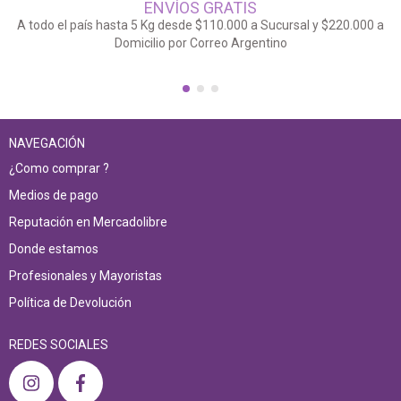
ENVÍOS GRATIS
A todo el país hasta 5 Kg desde $110.000 a Sucursal y $220.000 a
Domicilio por Correo Argentino
NAVEGACIÓN
¿Como comprar ?
Medios de pago
Reputación en Mercadolibre
Donde estamos
Profesionales y Mayoristas
Política de Devolución
REDES SOCIALES