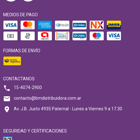
MEDIOS DE PAGO
FORMAS DE ENVÍO
CONTACTANOS
15-4074-2900
contacto@bmdistribuidora.com.ar
Av. J.B. Justo 4935 Paternal - Lunes a Viernes 9 a 17.30
SEGURIDAD Y CERTIFICACIONES