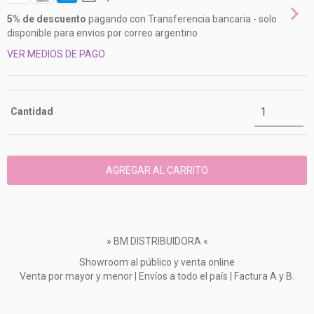
5% de descuento
pagando con Transferencia bancaria - solo
disponible para envios por correo argentino
VER MEDIOS DE PAGO
Cantidad
» BM DISTRIBUIDORA «
Showroom al público y venta online
Venta por mayor y menor | Envíos a todo el país | Factura A y B.