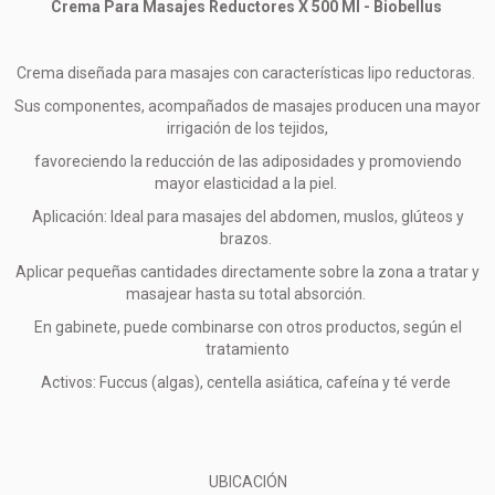
Crema Para Masajes Reductores X 500 Ml - Biobellus
Crema diseñada para masajes con características lipo reductoras.
Sus componentes, acompañados de masajes producen una mayor
irrigación de los tejidos,
favoreciendo la reducción de las adiposidades y promoviendo
mayor elasticidad a la piel.
Aplicación: Ideal para masajes del abdomen, muslos, glúteos y
brazos.
Aplicar pequeñas cantidades directamente sobre la zona a tratar y
masajear hasta su total absorción.
En gabinete, puede combinarse con otros productos, según el
tratamiento
Activos: Fuccus (algas), centella asiática, cafeína y té verde
UBICACIÓN