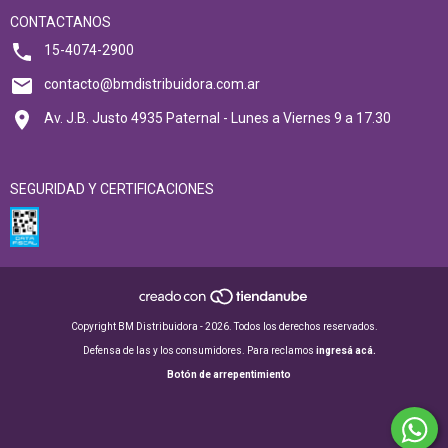
CONTACTANOS
15-4074-2900
contacto@bmdistribuidora.com.ar
Av. J.B. Justo 4935 Paternal - Lunes a Viernes 9 a 17.30
SEGURIDAD Y CERTIFICACIONES
Copyright BM Distribuidora - 2026. Todos los derechos reservados.
Defensa de las y los consumidores. Para reclamos
ingresá acá.
Botón de arrepentimiento