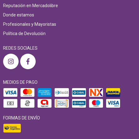
Reputación en Mercadolibre
Donde estamos
Profesionales y Mayoristas
Política de Devolución
REDES SOCIALES
MEDIOS DE PAGO
FORMAS DE ENVÍO