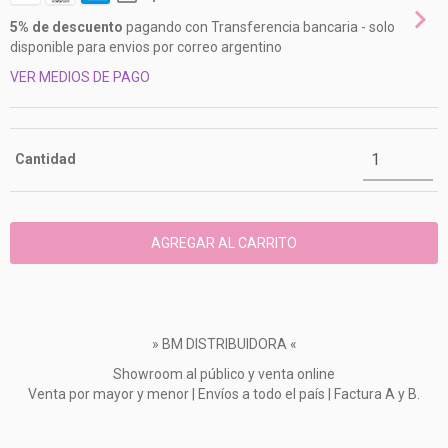
5% de descuento
pagando con Transferencia bancaria - solo
disponible para envios por correo argentino
VER MEDIOS DE PAGO
Cantidad
» BM DISTRIBUIDORA «
Showroom al público y venta online
Venta por mayor y menor | Envíos a todo el país | Factura A y B.