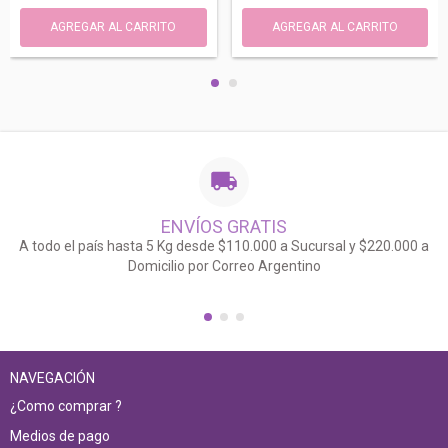
ENVÍOS GRATIS
A todo el país hasta 5 Kg desde $110.000 a Sucursal y $220.000 a
Domicilio por Correo Argentino
NAVEGACIÓN
¿Como comprar ?
Medios de pago