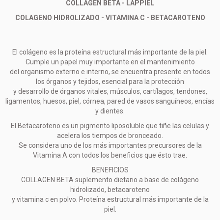
COLLAGEN BETA - LAPPIEL
COLAGENO HIDROLIZADO - VITAMINA C - BETACAROTENO
El colágeno es la proteína estructural más importante de la piel.
Cumple un papel muy importante en el mantenimiento
del organismo externo e interno, se encuentra presente en todos
los órganos y tejidos, esencial para la protección
y desarrollo de órganos vitales, músculos, cartílagos, tendones,
ligamentos, huesos, piel, córnea, pared de vasos sanguíneos, encías
y dientes.
El Betacaroteno es un pigmento liposoluble que tiñe las celulas y
acelera los tiempos de bronceado.
Se considera uno de los más importantes precursores de la
Vitamina A con todos los beneficios que ésto trae.
BENEFICIOS
COLLAGEN BETA suplemento dietario a base de colágeno
hidrolizado, betacaroteno
y vitamina c en polvo. Proteína estructural más importante de la
piel.