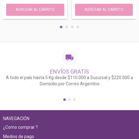
ENVÍOS GRATIS
A todo el país hasta 5 Kg desde $110.000 a Sucursal y $220.000 a
Domicilio por Correo Argentino
NAVEGACIÓN
¿Como comprar ?
Medios de pago