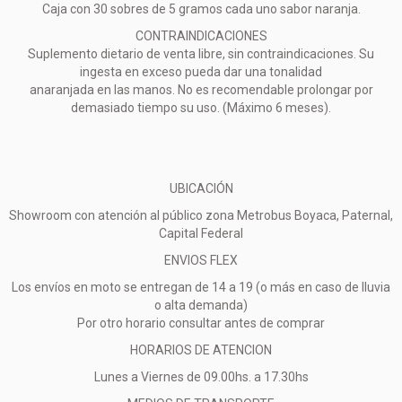
Caja con 30 sobres de 5 gramos cada uno sabor naranja.
CONTRAINDICACIONES
Suplemento dietario de venta libre, sin contraindicaciones. Su
ingesta en exceso pueda dar una tonalidad
anaranjada en las manos. No es recomendable prolongar por
demasiado tiempo su uso. (Máximo 6 meses).
UBICACIÓN
Showroom con atención al público zona Metrobus Boyaca, Paternal,
Capital Federal
ENVIOS FLEX
Los envíos en moto se entregan de 14 a 19 (o más en caso de lluvia
o alta demanda)
Por otro horario consultar antes de comprar
HORARIOS DE ATENCION
Lunes a Viernes de 09.00hs. a 17.30hs