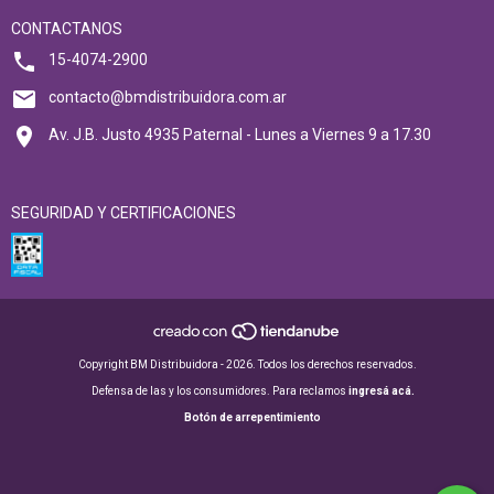
CONTACTANOS
15-4074-2900
contacto@bmdistribuidora.com.ar
Av. J.B. Justo 4935 Paternal - Lunes a Viernes 9 a 17.30
SEGURIDAD Y CERTIFICACIONES
Copyright BM Distribuidora - 2026. Todos los derechos reservados.
Defensa de las y los consumidores. Para reclamos
ingresá acá.
Botón de arrepentimiento