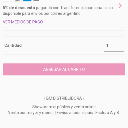
5% de descuento
pagando con Transferencia bancaria - solo
disponible para envios por correo argentino
VER MEDIOS DE PAGO
Cantidad
» BM DISTRIBUIDORA «
Showroom al público y venta online
Venta por mayor y menor | Envíos a todo el país | Factura A y B.