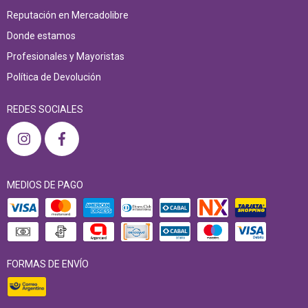
Reputación en Mercadolibre
Donde estamos
Profesionales y Mayoristas
Política de Devolución
REDES SOCIALES
MEDIOS DE PAGO
FORMAS DE ENVÍO