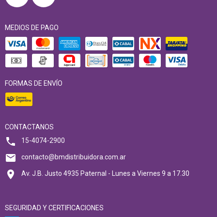
MEDIOS DE PAGO
FORMAS DE ENVÍO
CONTACTANOS
15-4074-2900
contacto@bmdistribuidora.com.ar
Av. J.B. Justo 4935 Paternal - Lunes a Viernes 9 a 17.30
SEGURIDAD Y CERTIFICACIONES