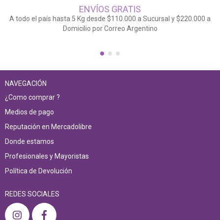
ENVÍOS GRATIS
A todo el país hasta 5 Kg desde $110.000 a Sucursal y $220.000 a
Domicilio por Correo Argentino
NAVEGACIÓN
¿Como comprar ?
Medios de pago
Reputación en Mercadolibre
Donde estamos
Profesionales y Mayoristas
Política de Devolución
REDES SOCIALES