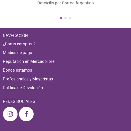
Domicilio por Correo Argentino
NAVEGACIÓN
¿Como comprar ?
Medios de pago
Reputación en Mercadolibre
Donde estamos
Profesionales y Mayoristas
Política de Devolución
REDES SOCIALES