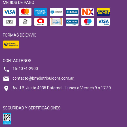
MEDIOS DE PAGO
FORMAS DE ENVÍO
CONTACTANOS
15-4074-2900
contacto@bmdistribuidora.com.ar
Av. J.B. Justo 4935 Paternal - Lunes a Viernes 9 a 17.30
SEGURIDAD Y CERTIFICACIONES