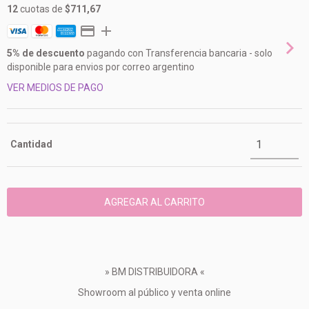
12
cuotas de
$711,67
5% de descuento
pagando con Transferencia bancaria - solo
disponible para envios por correo argentino
VER MEDIOS DE PAGO
Cantidad
» BM DISTRIBUIDORA «
Showroom al público y venta online