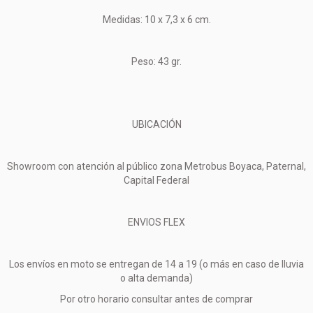
Medidas: 10 x 7,3 x 6 cm.
Peso: 43 gr.
UBICACIÓN
Showroom con atención al público zona Metrobus Boyaca, Paternal,
Capital Federal
ENVIOS FLEX
Los envíos en moto se entregan de 14 a 19 (o más en caso de lluvia
o alta demanda)
Por otro horario consultar antes de comprar