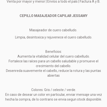
Venta por mayor y menor | Envíos a todo el país | Factura A y B.
CEPILLO MASAJEADOR CAPILAR JESSAMY
Masajeador de cuero cabelludo.
Limpia, desintoxica y rejuvenece el cuero cabelludo.
Beneficios:
Aumenta la vitalidad celular del cuero cabelludo.
Fortalece las raíces para un cabello saludable y promueve el
crecimiento del cabello.
Desenreda suavemente el cabello, reduce la rotura y las puntas
abiertas
Colores: Gris / celeste / verde.
En caso de desear un color en particular, enviar mensaje una vez
hecha la compra, de lo contrario se envia segun stock disponible.