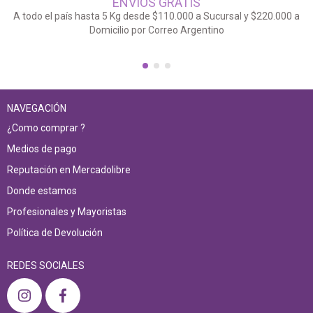
ENVÍOS GRATIS
A todo el país hasta 5 Kg desde $110.000 a Sucursal y $220.000 a
Domicilio por Correo Argentino
NAVEGACIÓN
¿Como comprar ?
Medios de pago
Reputación en Mercadolibre
Donde estamos
Profesionales y Mayoristas
Política de Devolución
REDES SOCIALES