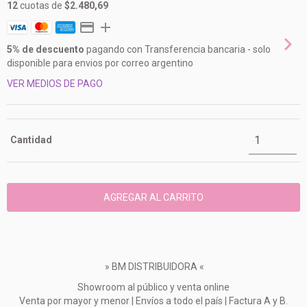
12
cuotas de
$2.480,69
5% de descuento
pagando con Transferencia bancaria - solo
disponible para envios por correo argentino
VER MEDIOS DE PAGO
Cantidad
» BM DISTRIBUIDORA «
Showroom al público y venta online
Venta por mayor y menor | Envíos a todo el país | Factura A y B.