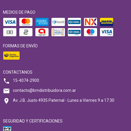
MEDIOS DE PAGO
FORMAS DE ENVÍO
CONTACTANOS
15-4074-2900
contacto@bmdistribuidora.com.ar
Av. J.B. Justo 4935 Paternal - Lunes a Viernes 9 a 17.30
SEGURIDAD Y CERTIFICACIONES