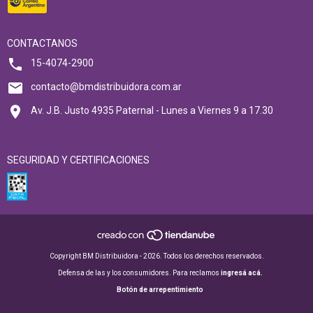
CONTACTANOS
15-4074-2900
contacto@bmdistribuidora.com.ar
Av. J.B. Justo 4935 Paternal - Lunes a Viernes 9 a 17.30
SEGURIDAD Y CERTIFICACIONES
Copyright BM Distribuidora - 2026. Todos los derechos reservados.
Defensa de las y los consumidores. Para reclamos
ingresá acá.
Botón de arrepentimiento