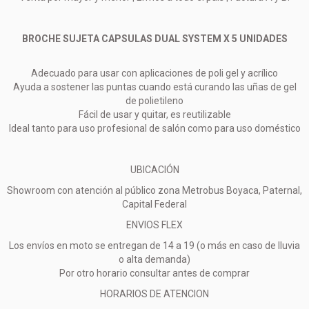
BROCHE SUJETA CAPSULAS DUAL SYSTEM X 5 UNIDADES
Adecuado para usar con aplicaciones de poli gel y acrílico
Ayuda a sostener las puntas cuando está curando las uñas de gel
de polietileno
Fácil de usar y quitar, es reutilizable
Ideal tanto para uso profesional de salón como para uso doméstico
UBICACIÓN
Showroom con atención al público zona Metrobus Boyaca, Paternal,
Capital Federal
ENVIOS FLEX
Los envíos en moto se entregan de 14 a 19 (o más en caso de lluvia
o alta demanda)
Por otro horario consultar antes de comprar
HORARIOS DE ATENCION