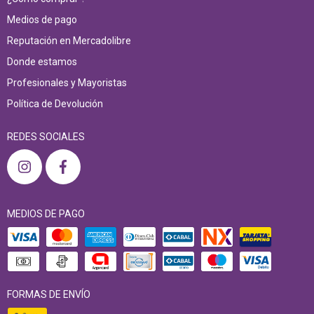
Medios de pago
Reputación en Mercadolibre
Donde estamos
Profesionales y Mayoristas
Política de Devolución
REDES SOCIALES
MEDIOS DE PAGO
FORMAS DE ENVÍO