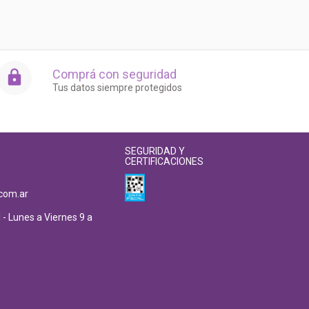
Comprá con seguridad
Tus datos siempre protegidos
SEGURIDAD Y
CERTIFICACIONES
com.ar
 - Lunes a Viernes 9 a