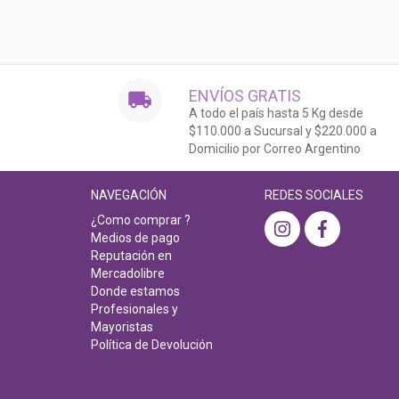
ENVÍOS GRATIS
A todo el país hasta 5 Kg desde
$110.000 a Sucursal y $220.000 a
Domicilio por Correo Argentino
NAVEGACIÓN
REDES SOCIALES
¿Como comprar ?
Medios de pago
Reputación en
Mercadolibre
Donde estamos
Profesionales y
Mayoristas
Política de Devolución