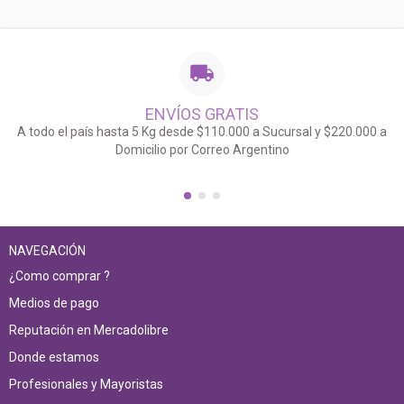
ENVÍOS GRATIS
A todo el país hasta 5 Kg desde $110.000 a Sucursal y $220.000 a
Domicilio por Correo Argentino
NAVEGACIÓN
¿Como comprar ?
Medios de pago
Reputación en Mercadolibre
Donde estamos
Profesionales y Mayoristas