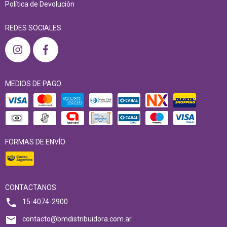
Política de Devolución
REDES SOCIALES
MEDIOS DE PAGO
FORMAS DE ENVÍO
CONTACTANOS
15-4074-2900
contacto@bmdistribuidora.com.ar