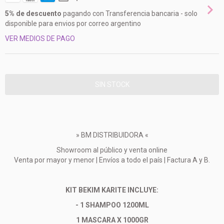
5% de descuento
pagando con Transferencia bancaria - solo
disponible para envios por correo argentino
VER MEDIOS DE PAGO
» BM DISTRIBUIDORA «
Showroom al público y venta online
Venta por mayor y menor | Envíos a todo el país | Factura A y B.
KIT BEKIM KARITE INCLUYE:
- 1 SHAMPOO 1200ML
1 MASCARA X 1000GR