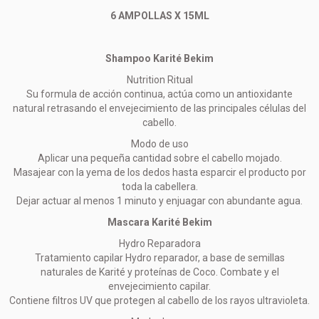
6 AMPOLLAS X 15ML
Shampoo Karité Bekim
Nutrition Ritual
Su formula de acción continua, actúa como un antioxidante
natural retrasando el envejecimiento de las principales células del
cabello.
Modo de uso
Aplicar una pequeña cantidad sobre el cabello mojado.
Masajear con la yema de los dedos hasta esparcir el producto por
toda la cabellera.
Dejar actuar al menos 1 minuto y enjuagar con abundante agua.
Mascara Karité Bekim
Hydro Reparadora
Tratamiento capilar Hydro reparador, a base de semillas
naturales de Karité y proteínas de Coco. Combate y el
envejecimiento capilar.
Contiene filtros UV que protegen al cabello de los rayos ultravioleta.