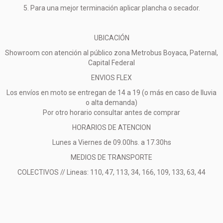
5. Para una mejor terminación aplicar plancha o secador.
UBICACIÓN
Showroom con atención al público zona Metrobus Boyaca, Paternal,
Capital Federal
ENVIOS FLEX
Los envíos en moto se entregan de 14 a 19 (o más en caso de lluvia
o alta demanda)
Por otro horario consultar antes de comprar
HORARIOS DE ATENCION
Lunes a Viernes de 09.00hs. a 17.30hs
MEDIOS DE TRANSPORTE
COLECTIVOS // Lineas: 110, 47, 113, 34, 166, 109, 133, 63, 44