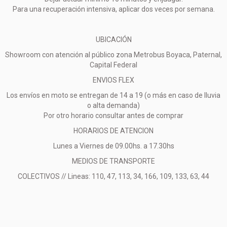
Para una recuperación intensiva, aplicar dos veces por semana.
UBICACIÓN
Showroom con atención al público zona Metrobus Boyaca, Paternal,
Capital Federal
ENVIOS FLEX
Los envíos en moto se entregan de 14 a 19 (o más en caso de lluvia
o alta demanda)
Por otro horario consultar antes de comprar
HORARIOS DE ATENCION
Lunes a Viernes de 09.00hs. a 17.30hs
MEDIOS DE TRANSPORTE
COLECTIVOS // Lineas: 110, 47, 113, 34, 166, 109, 133, 63, 44