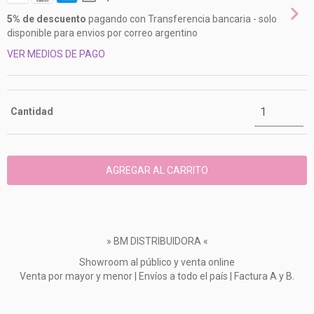
5% de descuento
pagando con Transferencia bancaria - solo
disponible para envios por correo argentino
VER MEDIOS DE PAGO
Cantidad
» BM DISTRIBUIDORA «
Showroom al público y venta online
Venta por mayor y menor | Envíos a todo el país | Factura A y B.