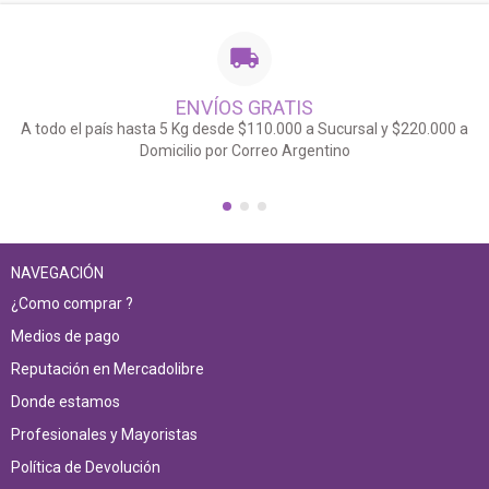
ENVÍOS GRATIS
A todo el país hasta 5 Kg desde $110.000 a Sucursal y $220.000 a
Domicilio por Correo Argentino
NAVEGACIÓN
¿Como comprar ?
Medios de pago
Reputación en Mercadolibre
Donde estamos
Profesionales y Mayoristas
Política de Devolución