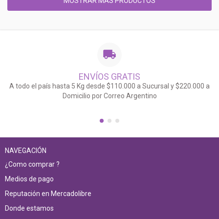
MOSTRAR MÁS PRODUCTOS
ENVÍOS GRATIS
A todo el país hasta 5 Kg desde $110.000 a Sucursal y $220.000 a
Domicilio por Correo Argentino
NAVEGACIÓN
¿Como comprar ?
Medios de pago
Reputación en Mercadolibre
Donde estamos