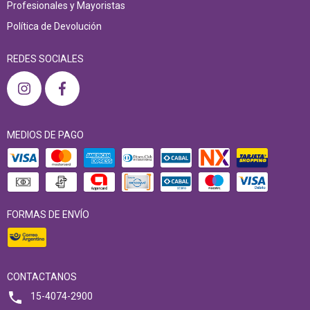
Profesionales y Mayoristas
Política de Devolución
REDES SOCIALES
MEDIOS DE PAGO
FORMAS DE ENVÍO
CONTACTANOS
15-4074-2900