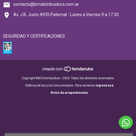
contacto@bmdistribuidora.com.ar
Av. J.B. Justo 4935 Paternal - Lunes a Viernes 9 a 17.30
SEGURIDAD Y CERTIFICACIONES
Copyright BM Distribuidora - 2026. Todos los derechos reservados.
Defensa de las y los consumidores. Para reclamos
ingresá acá.
Botón de arrepentimiento