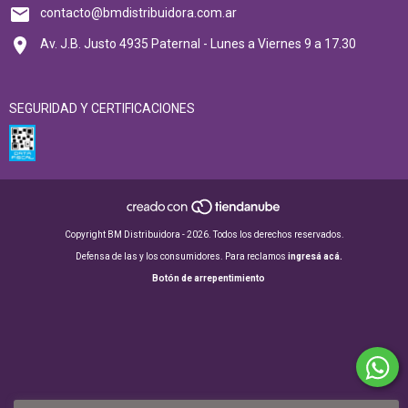
contacto@bmdistribuidora.com.ar
Av. J.B. Justo 4935 Paternal - Lunes a Viernes 9 a 17.30
SEGURIDAD Y CERTIFICACIONES
Copyright BM Distribuidora - 2026. Todos los derechos reservados.
Defensa de las y los consumidores. Para reclamos
ingresá acá.
Botón de arrepentimiento