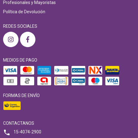
Profesionales y Mayoristas
Política de Devolución
REDES SOCIALES
MEDIOS DE PAGO
FORMAS DE ENVÍO
CONTACTANOS
15-4074-2900