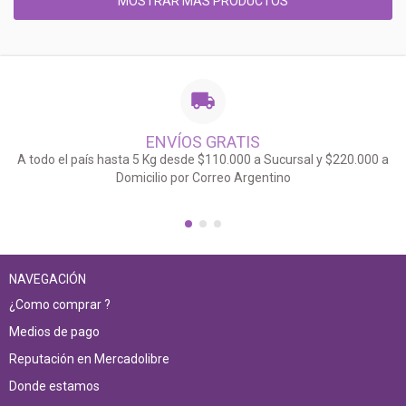
MOSTRAR MÁS PRODUCTOS
ENVÍOS GRATIS
A todo el país hasta 5 Kg desde $110.000 a Sucursal y $220.000 a
Domicilio por Correo Argentino
NAVEGACIÓN
¿Como comprar ?
Medios de pago
Reputación en Mercadolibre
Donde estamos